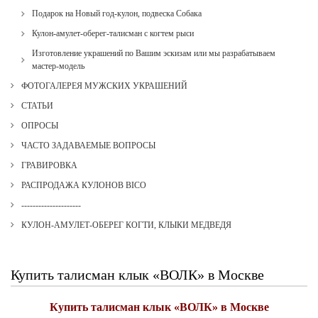
Подарок на Новый год-кулон, подвеска Собака
Кулон-амулет-оберег-талисман с когтем рыси
Изготовление украшений по Вашим эскизам или мы разрабатываем
мастер-модель
ФОТОГАЛЕРЕЯ МУЖСКИХ УКРАШЕНИЙ
СТАТЬИ
ОПРОСЫ
ЧАСТО ЗАДАВАЕМЫЕ ВОПРОСЫ
ГРАВИРОВКА
РАСПРОДАЖА КУЛОНОВ BICO
---------------------
КУЛОН-АМУЛЕТ-ОБЕРЕГ КОГТИ, КЛЫКИ МЕДВЕДЯ
Купить талисман клык «ВОЛК» в Москве
Купить талисман клык «ВОЛК» в Москве