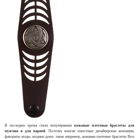
В последнее время стали популярными
кожаные плетеные браслеты для
мужчин и для парней
. Поэтому многие известные дизайнерские компании,
фавориты моды, модные дома- такие например, кожаные плетеные браслеты Bico