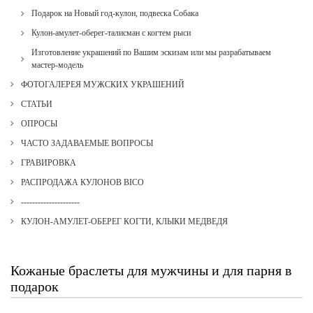
Подарок на Новый год-кулон, подвеска Собака
Кулон-амулет-оберег-талисман с когтем рыси
Изготовление украшений по Вашим эскизам или мы разрабатываем
мастер-модель
ФОТОГАЛЕРЕЯ МУЖСКИХ УКРАШЕНИЙ
СТАТЬИ
ОПРОСЫ
ЧАСТО ЗАДАВАЕМЫЕ ВОПРОСЫ
ГРАВИРОВКА
РАСПРОДАЖА КУЛОНОВ BICO
---------------------
КУЛОН-АМУЛЕТ-ОБЕРЕГ КОГТИ, КЛЫКИ МЕДВЕДЯ
Кожаные браслеты для мужчины и для парня в
подарок