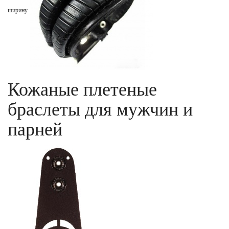
ширину.
Кожаные плетеные
браслеты для мужчин и
парней