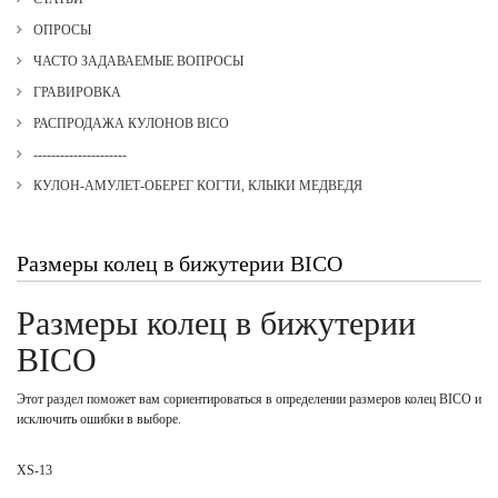
ОПРОСЫ
ЧАСТО ЗАДАВАЕМЫЕ ВОПРОСЫ
ГРАВИРОВКА
РАСПРОДАЖА КУЛОНОВ BICO
---------------------
КУЛОН-АМУЛЕТ-ОБЕРЕГ КОГТИ, КЛЫКИ МЕДВЕДЯ
Размеры колец в бижутерии BICO
Размеры колец в бижутерии
BICO
Этот раздел поможет вам сориентироваться в определении размеров колец BICO и
исключить ошибки в выборе.
XS-13