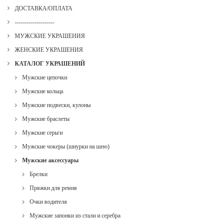
ДОСТАВКА/ОПЛАТА
--------------------
МУЖСКИЕ УКРАШЕНИЯ
ЖЕНСКИЕ УКРАШЕНИЯ
КАТАЛОГ УКРАШЕНИЙ
Мужские цепочки
Мужские кольца
Мужские подвески, кулоны
Мужские браслеты
Мужские серьги
Мужские чокеры (шнурки на шею)
Мужские аксессуары
Брелки
Пряжки для ремня
Очки водителя
Мужские запонки из стали и серебра