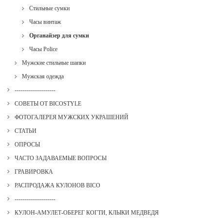
Стильные сумки
Часы винтаж
Органайзер для сумки
Часы Police
Мужские стильные шапки
Мужская одежда
---------------------
СОВЕТЫ ОТ BICOSTYLE
ФОТОГАЛЕРЕЯ МУЖСКИХ УКРАШЕНИЙ
СТАТЬИ
ОПРОСЫ
ЧАСТО ЗАДАВАЕМЫЕ ВОПРОСЫ
ГРАВИРОВКА
РАСПРОДАЖА КУЛОНОВ BICO
---------------------
КУЛОН-АМУЛЕТ-ОБЕРЕГ КОГТИ, КЛЫКИ МЕДВЕДЯ