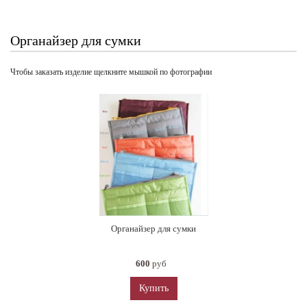
Органайзер для сумки
Чтобы заказать изделие щелкните мышкой по фотографии
Органайзер для сумки
600
руб
Купить